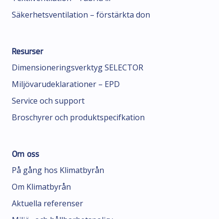
Säkerhetsventilation – förstärkta don
Resurser
Dimensioneringsverktyg SELECTOR
Miljövarudeklarationer – EPD
Service och support
Broschyrer och produktspecifkation
Om oss
På gång hos Klimatbyrån
Om Klimatbyrån
Aktuella referenser