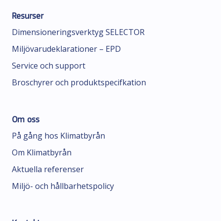
Resurser
Dimensioneringsverktyg SELECTOR
Miljövarudeklarationer – EPD
Service och support
Broschyrer och produktspecifkation
Om oss
På gång hos Klimatbyrån
Om Klimatbyrån
Aktuella referenser
Miljö- och hållbarhetspolicy