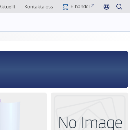
E-handel
Aktuellt
Kontakta oss