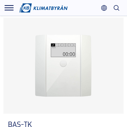
BAS-TK