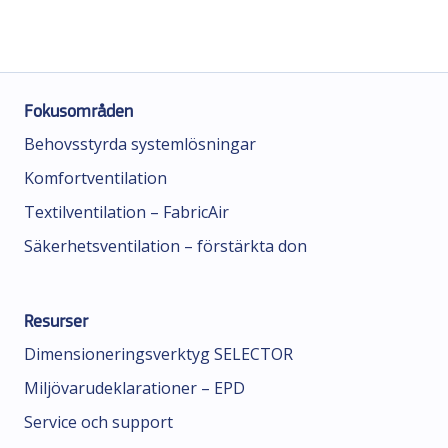
Fokusområden
Behovsstyrda systemlösningar
Komfortventilation
Textilventilation – FabricAir
Säkerhetsventilation – förstärkta don
Resurser
Dimensioneringsverktyg SELECTOR
Miljövarudeklarationer – EPD
Service och support