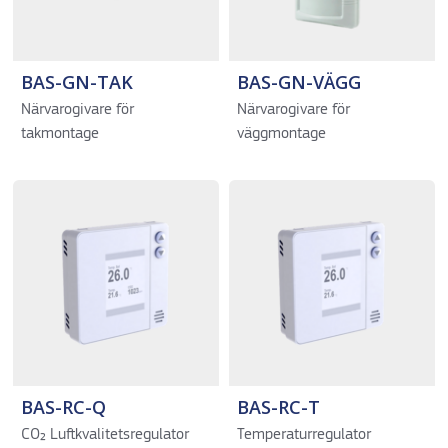
BAS-GN-TAK
BAS-GN-VÄGG
Närvarogivare för
Närvarogivare för
takmontage
väggmontage
BAS-RC-Q
BAS-RC-T
CO₂ Luftkvalitetsregulator
Temperaturregulator