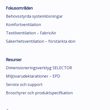
Fokusområden
Behovsstyrda systemlösningar
Komfortventilation
Textilventilation – FabricAir
Säkerhetsventilation – förstärkta don
Resurser
Dimensioneringsverktyg SELECTOR
Miljövarudeklarationer – EPD
Service och support
Broschyrer och produktspecifkation