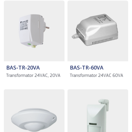
BAS-TR-20VA
BAS-TR-60VA
Transformator 24VAC, 20VA
Transformator 24VAC 60VA