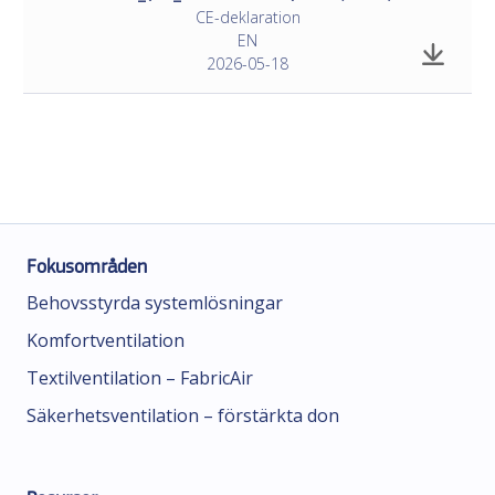
CE-deklaration
EN
2026-05-18
Fokusområden
Behovsstyrda systemlösningar
Komfortventilation
Textilventilation – FabricAir
Säkerhetsventilation – förstärkta don