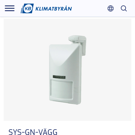
SYS-GN-VÄGG