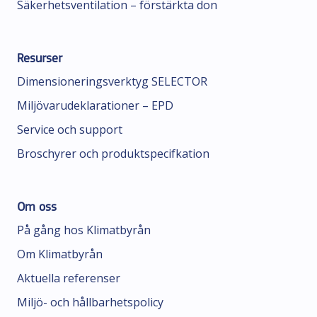
Säkerhetsventilation – förstärkta don
Resurser
Dimensioneringsverktyg SELECTOR
Miljövarudeklarationer – EPD
Service och support
Broschyrer och produktspecifkation
Om oss
På gång hos Klimatbyrån
Om Klimatbyrån
Aktuella referenser
Miljö- och hållbarhetspolicy