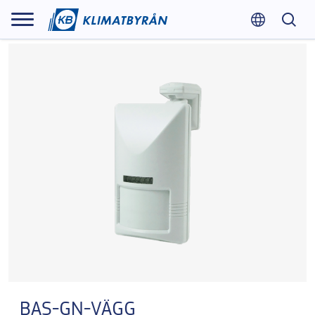
BAS-GN-VÄGG