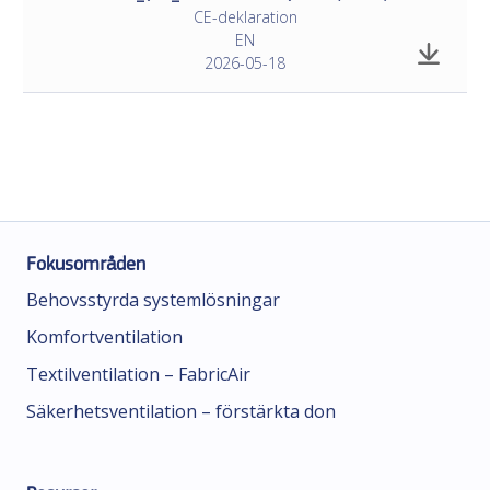
CE-deklaration
EN
2026-05-18
Fokusområden
Behovsstyrda systemlösningar
Komfortventilation
Textilventilation – FabricAir
Säkerhetsventilation – förstärkta don