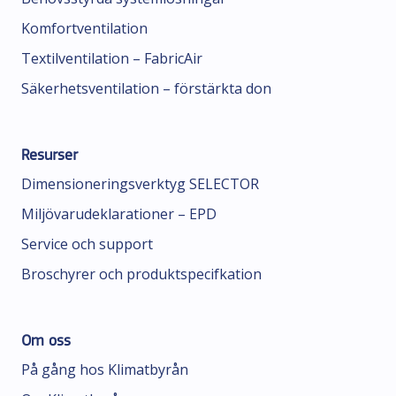
Komfortventilation
Textilventilation – FabricAir
Säkerhetsventilation – förstärkta don
Resurser
Dimensioneringsverktyg SELECTOR
Miljövarudeklarationer – EPD
Service och support
Broschyrer och produktspecifkation
Om oss
På gång hos Klimatbyrån