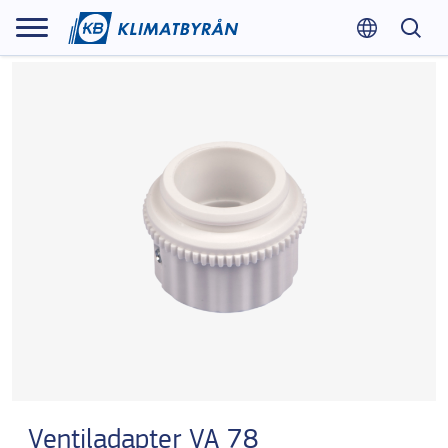
Ventiladapter VA 78