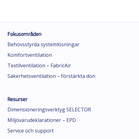
Fokusområden
Behovsstyrda systemlösningar
Komfortventilation
Textilventilation – FabricAir
Säkerhetsventilation – förstärkta don
Resurser
Dimensioneringsverktyg SELECTOR
Miljövarudeklarationer – EPD
Service och support